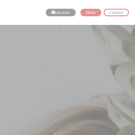
Extranet
Devis
Contact