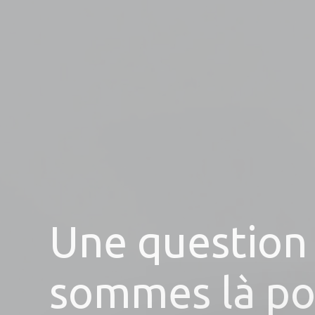
Une question
sommes là po