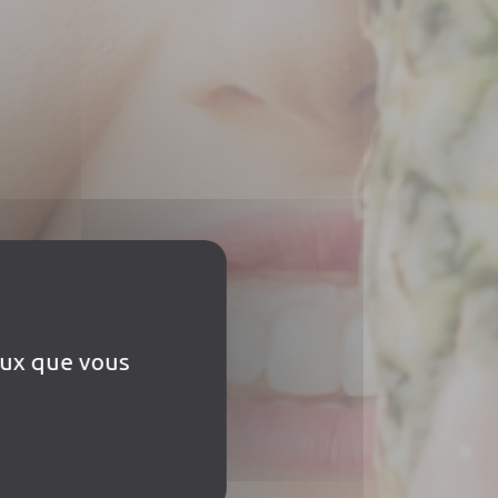
ceux que vous