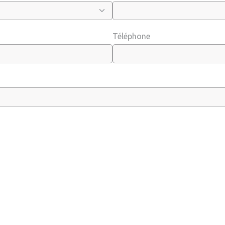
Téléphone