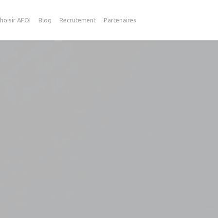
hoisir AFOI
Blog
Recrutement
Partenaires