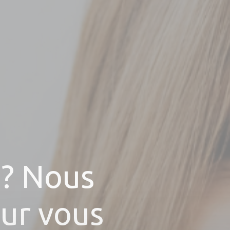
 ? Nous
ur vous